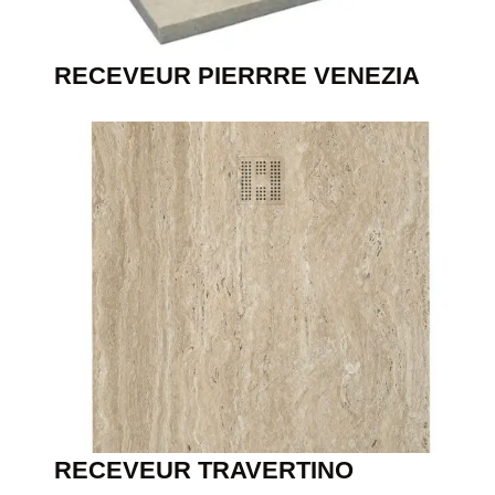
RECEVEUR PIERRRE VENEZIA
RECEVEUR TRAVERTINO