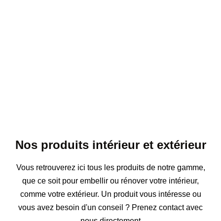
Nos produits intérieur et extérieur
Vous retrouverez ici tous les produits de notre gamme,
que ce soit pour embellir ou rénover votre intérieur,
comme votre extérieur. Un produit vous intéresse ou
vous avez besoin d'un conseil ? Prenez contact avec
nous directement