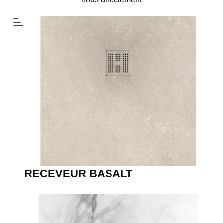
RECEVEUR BASALT