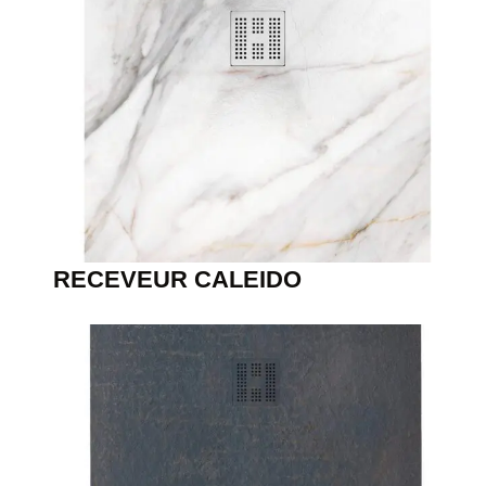
RECEVEUR CALEIDO