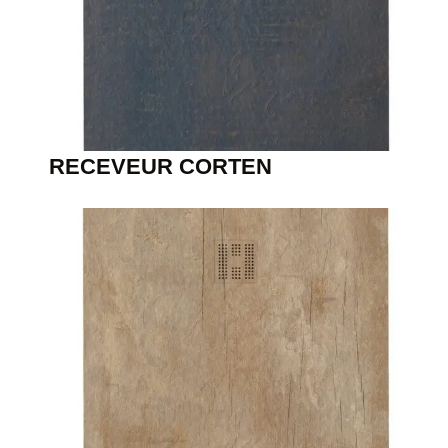
RECEVEUR CORTEN