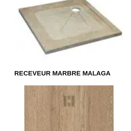
RECEVEUR MARBRE MALAGA