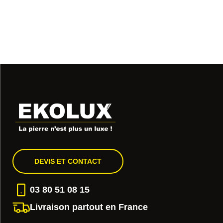
DEVIS ET CONTACT
03 80 51 08 15
Livraison partout en France