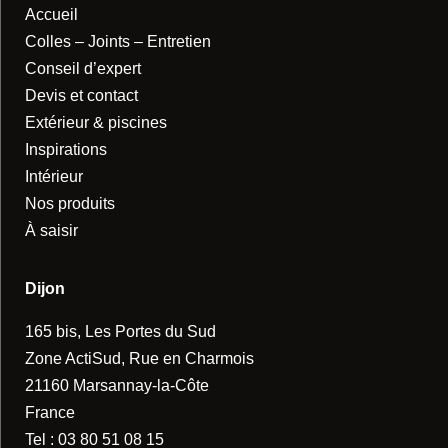
Accueil
Colles – Joints – Entretien
Conseil d’expert
Devis et contact
Extérieur & piscines
Inspirations
Intérieur
Nos produits
À saisir
Dijon
165 bis, Les Portes du Sud
Zone ActiSud, Rue en Charmois
21160 Marsannay-la-Côte
France
Tel :
03 80 51 08 15