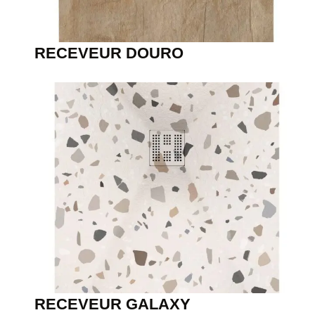
RECEVEUR DOURO
RECEVEUR GALAXY