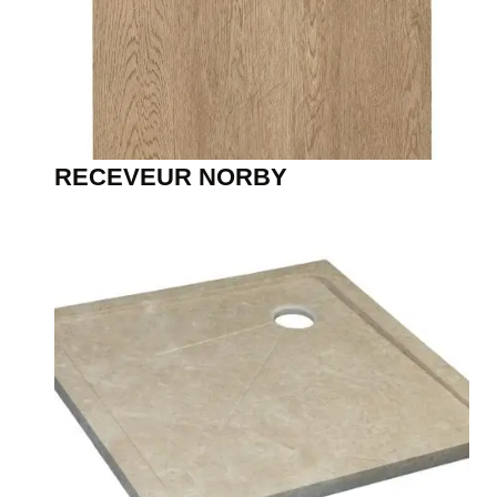
RECEVEUR NORBY