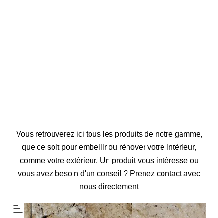
Vous retrouverez ici tous les produits de notre gamme,
que ce soit pour embellir ou rénover votre intérieur,
comme votre extérieur. Un produit vous intéresse ou
vous avez besoin d'un conseil ? Prenez contact avec
nous directement