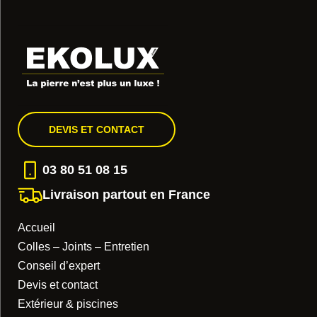
DEVIS ET CONTACT
03 80 51 08 15
Livraison partout en France
Accueil
Colles – Joints – Entretien
Conseil d’expert
Devis et contact
Extérieur & piscines