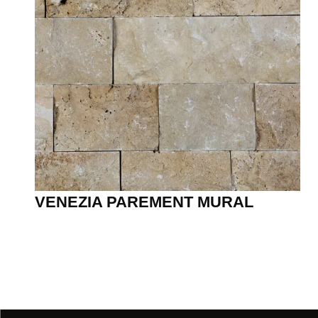
VENEZIA PAREMENT MURAL