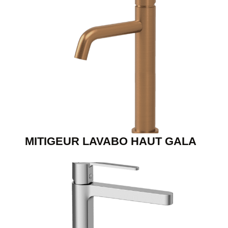
MITIGEUR LAVABO HAUT GALA