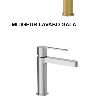
MITIGEUR LAVABO GALA