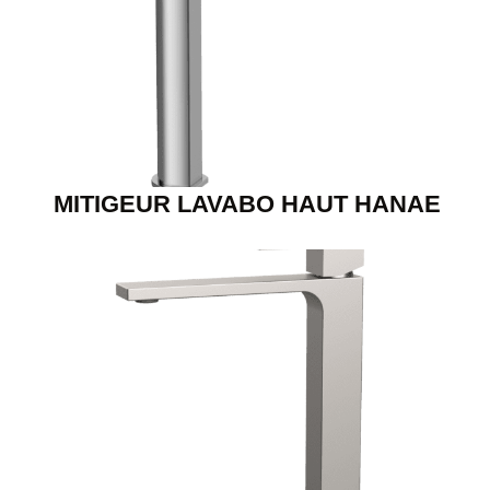
MITIGEUR LAVABO HAUT HANAE