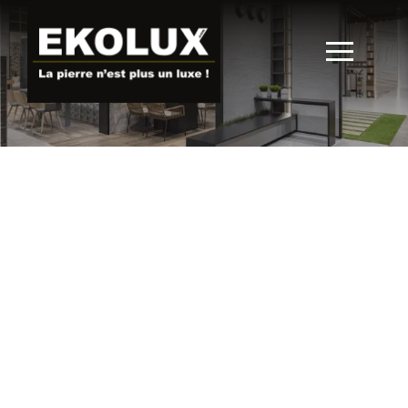
Bain & Cuisine