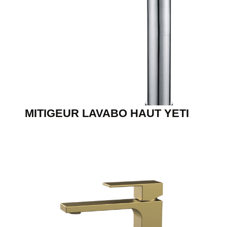
MITIGEUR LAVABO HAUT YETI