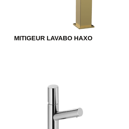
MITIGEUR LAVABO HAXO