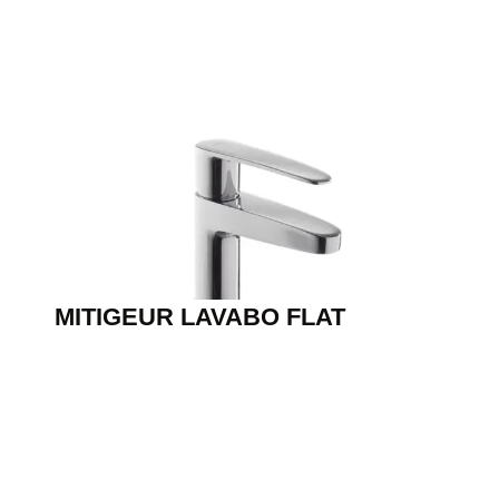
MITIGEUR LAVABO FLAT