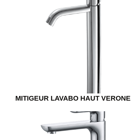
MITIGEUR LAVABO HAUT VERONE