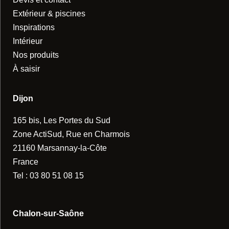
Extérieur & piscines
Inspirations
Intérieur
Nos produits
À saisir
Dijon
165 bis, Les Portes du Sud
Zone ActiSud, Rue en Charmois
21160 Marsannay-la-Côte
France
Tel :
03 80 51 08 15
Chalon-sur-Saône