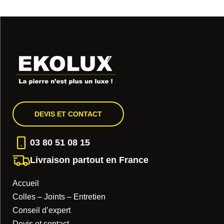
DEVIS ET CONTACT
03 80 51 08 15
Livraison partout en France
Accueil
Colles – Joints – Entretien
Conseil d’expert
Devis et contact