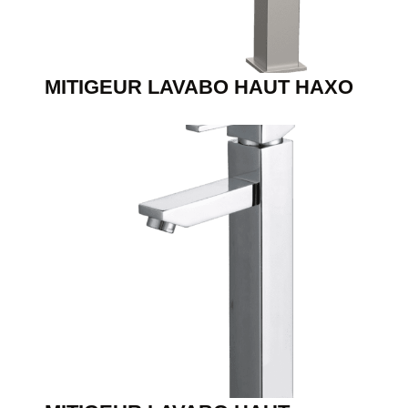
MITIGEUR LAVABO HAUT HAXO