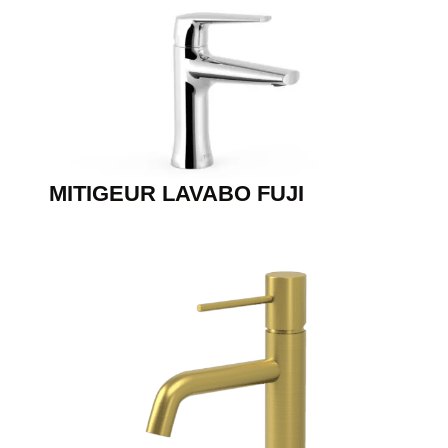
MITIGEUR LAVABO FUJI