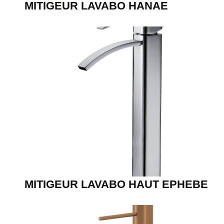
MITIGEUR LAVABO HANAE
MITIGEUR LAVABO HAUT EPHEBE