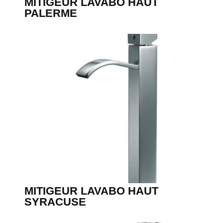
MITIGEUR LAVABO HAUT
PALERME
MITIGEUR LAVABO HAUT
SYRACUSE