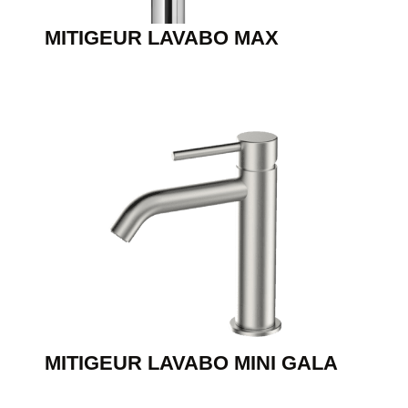
MITIGEUR LAVABO MAX
MITIGEUR LAVABO MINI GALA