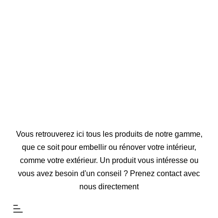
Vous retrouverez ici tous les produits de notre gamme,
que ce soit pour embellir ou rénover votre intérieur,
comme votre extérieur. Un produit vous intéresse ou
vous avez besoin d'un conseil ? Prenez contact avec
nous directement