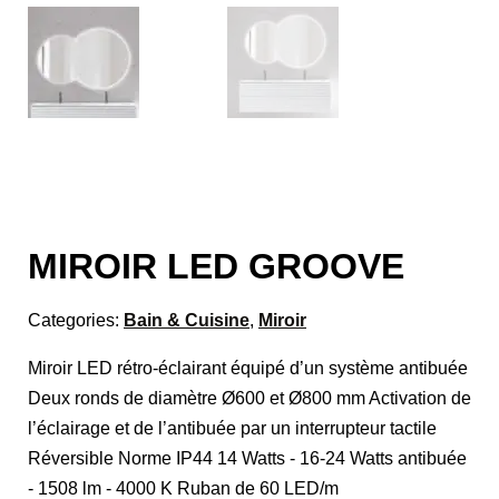
MIROIR LED GROOVE
Categories:
Bain & Cuisine
,
Miroir
Miroir LED rétro-éclairant équipé d’un système antibuée
Deux ronds de diamètre Ø600 et Ø800 mm Activation de
l’éclairage et de l’antibuée par un interrupteur tactile
Réversible Norme IP44 14 Watts - 16-24 Watts antibuée
- 1508 lm - 4000 K Ruban de 60 LED/m