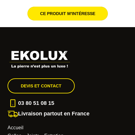
CE PRODUIT M'INTÉRESSE
DEVIS ET CONTACT
03 80 51 08 15
Livraison partout en France
Accueil