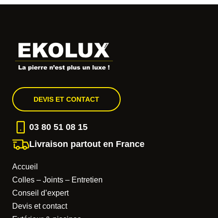
DEVIS ET CONTACT
03 80 51 08 15
Livraison partout en France
Accueil
Colles – Joints – Entretien
Conseil d’expert
Devis et contact