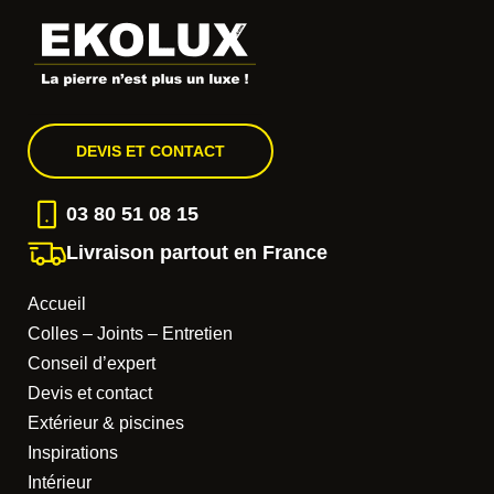
DEVIS ET CONTACT
03 80 51 08 15
Livraison partout en France
Accueil
Colles – Joints – Entretien
Conseil d’expert
Devis et contact
Extérieur & piscines
Inspirations
Intérieur