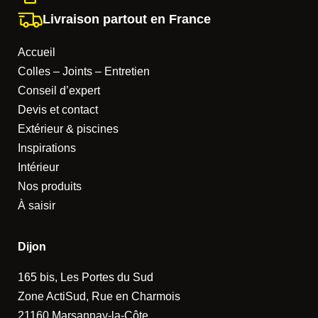
Livraison partout en France
Accueil
Colles – Joints – Entretien
Conseil d’expert
Devis et contact
Extérieur & piscines
Inspirations
Intérieur
Nos produits
À saisir
Dijon
165 bis, Les Portes du Sud
Zone ActiSud, Rue en Charmois
21160 Marsannay-la-Côte