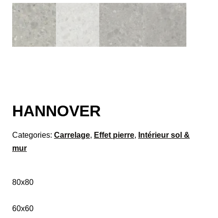
HANNOVER
Categories:
Carrelage
,
Effet pierre
,
Intérieur sol &
mur
80x80
60x60