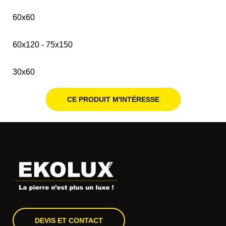
60x60
60x120 - 75x150
30x60
CE PRODUIT M'INTÉRESSE
DEVIS ET CONTACT