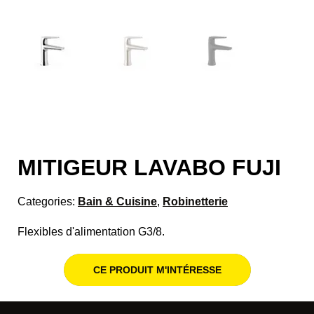
MITIGEUR LAVABO FUJI
Categories:
Bain & Cuisine
,
Robinetterie
Flexibles d'alimentation G3/8.
CE PRODUIT M'INTÉRESSE