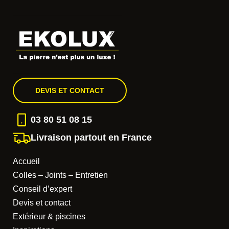
DEVIS ET CONTACT
03 80 51 08 15
Livraison partout en France
Accueil
Colles – Joints – Entretien
Conseil d’expert
Devis et contact
Extérieur & piscines