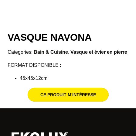
VASQUE NAVONA
Categories:
Bain & Cuisine
,
Vasque et évier en pierre
FORMAT DISPONIBLE :
45x45x12cm
CE PRODUIT M'INTÉRESSE