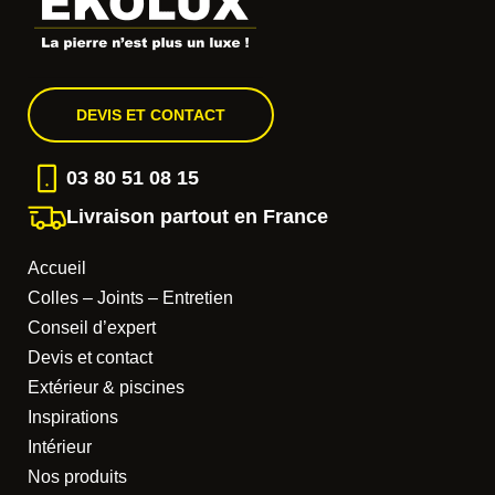
DEVIS ET CONTACT
03 80 51 08 15
Livraison partout en France
Accueil
Colles – Joints – Entretien
Conseil d’expert
Devis et contact
Extérieur & piscines
Inspirations
Intérieur
Nos produits