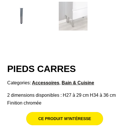
PIEDS CARRES
Categories:
Accessoires
,
Bain & Cuisine
2 dimensions disponibles : H27 à 29 cm H34 à 36 cm
Finition chromée
CE PRODUIT M'INTÉRESSE