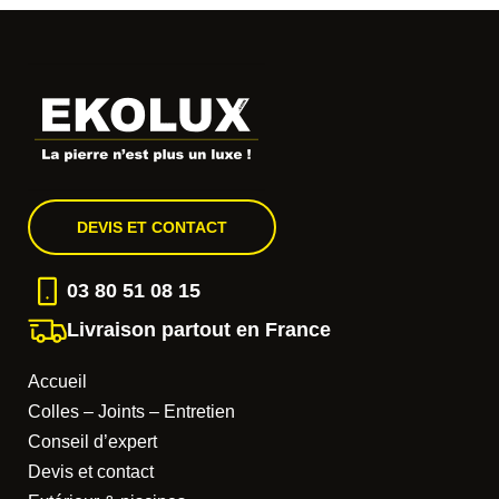
DEVIS ET CONTACT
03 80 51 08 15
Livraison partout en France
Accueil
Colles – Joints – Entretien
Conseil d’expert
Devis et contact