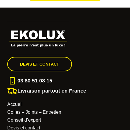
DEVIS ET CONTACT
03 80 51 08 15
Livraison partout en France
Accueil
Colles – Joints – Entretien
Conseil d’expert
Devis et contact