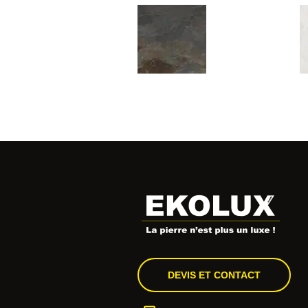
DEVIS ET CONTACT