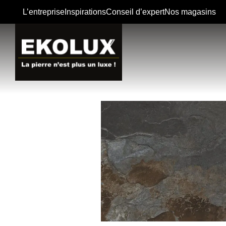
L’entreprise
Inspirations
Conseil d’expert
Nos magasins