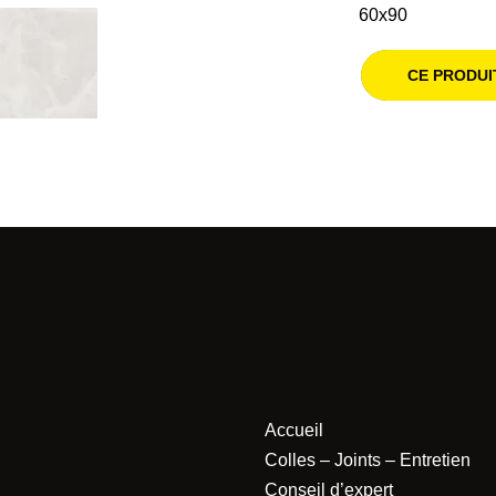
60x90
CE PRODUI
Accueil
Colles – Joints – Entretien
Conseil d’expert