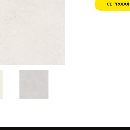
CE PRODUI