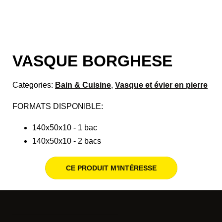
VASQUE BORGHESE
Categories:
Bain & Cuisine
,
Vasque et évier en pierre
FORMATS DISPONIBLE:
140x50x10 - 1 bac
140x50x10 - 2 bacs
CE PRODUIT M'INTÉRESSE