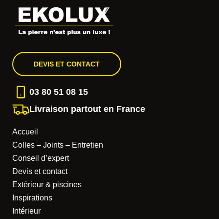
DEVIS ET CONTACT
03 80 51 08 15
Livraison partout en France
Accueil
Colles – Joints – Entretien
Conseil d’expert
Devis et contact
Extérieur & piscines
Inspirations
Intérieur